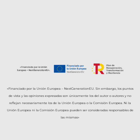
«Financiado por la Unión Europea – NextGenerationEU. Sin embargo, los puntos
de vista y las opiniones expresadas son únicamente los del autor o autores y no
reflejan necesariamente los de la Unión Europea o la Comisión Europea. Ni la
Unión Europea ni la Comisión Europea pueden ser consideradas responsables de
las mismas»