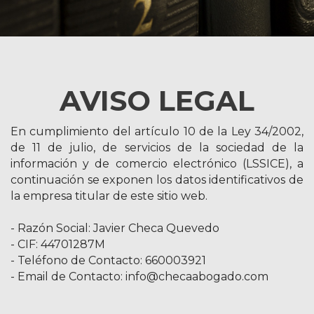
AVISO LEGAL
En cumplimiento del artículo 10 de la Ley 34/2002,
de 11 de julio, de servicios de la sociedad de la
información y de comercio electrónico (LSSICE), a
continuación se exponen los datos identificativos de
la empresa titular de este sitio web.
- Razón Social: Javier Checa Quevedo
- CIF: 44701287M
- Teléfono de Contacto: 660003921
- Email de Contacto: info@checaabogado.com